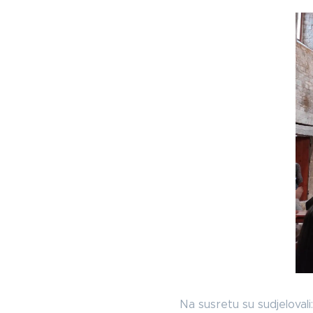
Na susretu su sudjelovali: